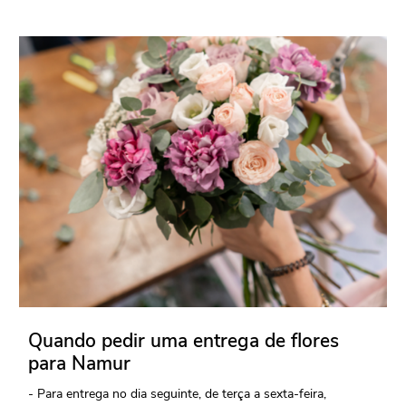
Quando pedir uma entrega de flores
para Namur
- Para entrega no dia seguinte, de terça a sexta-feira,