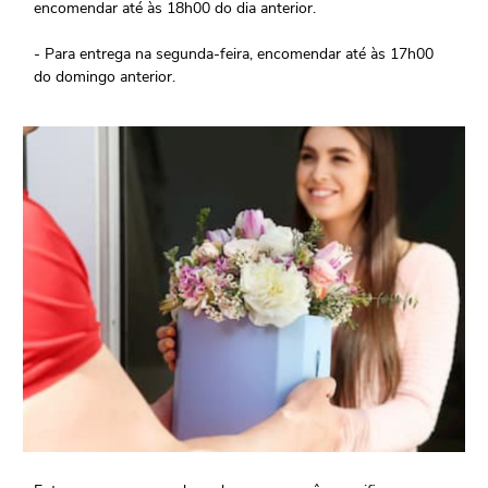
encomendar até às 18h00 do dia anterior.
- Para entrega na segunda-feira, encomendar até às 17h00
do domingo anterior.