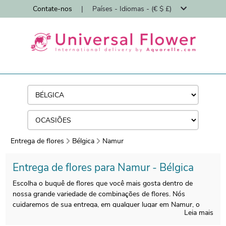
Contate-nos
|
Países - Idiomas - (€ $ £)
Entrega de flores
Bélgica
Namur
Entrega de flores para Namur - Bélgica
Escolha o buquê de flores que você mais gosta dentro de
nossa grande variedade de combinações de flores. Nós
cuidaremos de sua entrega, em qualquer lugar em Namur, o
Leia mais
mais rápido possível.