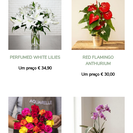
PERFUMED WHITE LILIES
RED FLAMINGO
ANTHURIUM
Um preço € 34,90
Um preço € 30,00