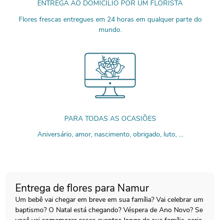
ENTREGA AO DOMICÍLIO POR UM FLORISTA
Flores frescas entregues em 24 horas em qualquer parte do
mundo.
PARA TODAS AS OCASIÕES
Aniversário, amor, nascimento, obrigado, luto, ...
Entrega de flores para Namur
Um bebê vai chegar em breve em sua família? Vai celebrar um
baptismo? O Natal está chegando? Véspera de Ano Novo? Se