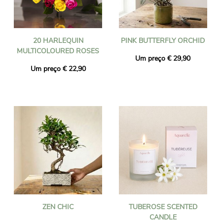
20 HARLEQUIN
PINK BUTTERFLY ORCHID
MULTICOLOURED ROSES
Um preço € 29,90
Um preço € 22,90
ZEN CHIC
TUBEROSE SCENTED
CANDLE