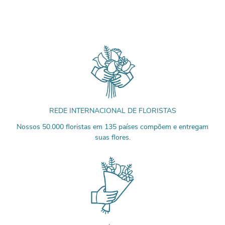
REDE INTERNACIONAL DE FLORISTAS
Nossos 50.000 floristas em 135 países compõem e entregam
suas flores.