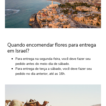
Quando encomendar flores para entrega
em Israel?
Para entrega na segunda-feira, você deve fazer seu
pedido antes do meio-dia de sábado.
Para entrega de terça a sábado, você deve fazer seu
pedido no dia anterior, até as 16h.