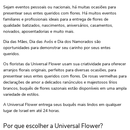
Sejam eventos pessoais ou nacionais, há muitas ocasiões para
presentear seus entes queridos com flores. Há muitos eventos
familiares e profissionais ideais para a entrega de flores de
qualidade: batizados, nascimentos, aniversários, casamentos,
noivados, aposentadorias e muito mais.
Dia das Mães, Dia das Avós e Dia dos Namorados são
oportunidades para demonstrar seu carinho por seus entes
queridos.
Os floristas da Universal Flower usam sua criatividade para oferecer
arranjos florais originais, perfeitos para diversas ocasiões, para
presentear seus entes queridos com flores. De rosas vermelhas para
declarações de amor a delicados ranúnculos e majestosos lírios
brancos, buquês de flores sazonais estão disponíveis em uma ampla
variedade de estilos.
A Universal Flower entrega seus buquês mais lindos em qualquer
lugar de Israel em até 24 horas.
Por que escolher a Universal Flower?