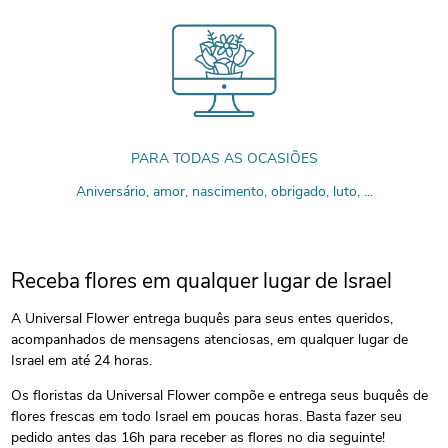
PARA TODAS AS OCASIÕES
Aniversário, amor, nascimento, obrigado, luto, ...
Receba flores em qualquer lugar de Israel
A Universal Flower entrega buquês para seus entes queridos,
acompanhados de mensagens atenciosas, em qualquer lugar de
Israel em até 24 horas.
Os floristas da Universal Flower compõe e entrega seus buquês de
flores frescas em todo Israel em poucas horas. Basta fazer seu
pedido antes das 16h para receber as flores no dia seguinte!