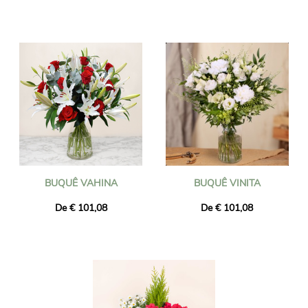
BUQUÊ VAHINA
BUQUÊ VINITA
De € 101,08
De € 101,08