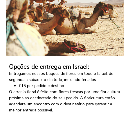
Opções de entrega em Israel:
Entregamos nossos buquês de flores em todo o Israel, de
segunda a sábado, o dia todo, incluindo feriados.
€15 por pedido e destino.
O arranjo floral é feito com flores frescas por uma floricultura
próxima ao destinatário do seu pedido. A floricultura então
agendará um encontro com o destinatário para garantir a
melhor entrega possível.