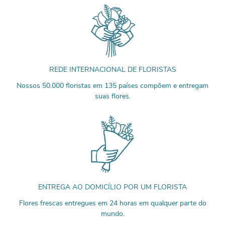
REDE INTERNACIONAL DE FLORISTAS
Nossos 50.000 floristas em 135 países compõem e entregam
suas flores.
ENTREGA AO DOMICÍLIO POR UM FLORISTA
Flores frescas entregues em 24 horas em qualquer parte do
mundo.