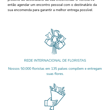
então agendar um encontro pessoal com o destinatário da
sua encomenda para garantir a melhor entrega possível.
REDE INTERNACIONAL DE FLORISTAS
Nossos 50.000 floristas em 135 países compõem e entregam
suas flores.