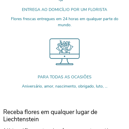
ENTREGA AO DOMICÍLIO POR UM FLORISTA
Flores frescas entregues em 24 horas em qualquer parte do
mundo.
PARA TODAS AS OCASIÕES
Aniversário, amor, nascimento, obrigado, luto, ...
Receba flores em qualquer lugar de
Liechtenstein