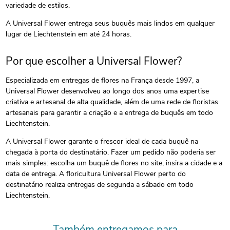
variedade de estilos.
A Universal Flower entrega seus buquês mais lindos em qualquer
lugar de Liechtenstein em até 24 horas.
Por que escolher a Universal Flower?
Especializada em entregas de flores na França desde 1997, a
Universal Flower desenvolveu ao longo dos anos uma expertise
criativa e artesanal de alta qualidade, além de uma rede de floristas
artesanais para garantir a criação e a entrega de buquês em todo
Liechtenstein.
A Universal Flower garante o frescor ideal de cada buquê na
chegada à porta do destinatário. Fazer um pedido não poderia ser
mais simples: escolha um buquê de flores no site, insira a cidade e a
data de entrega. A floricultura Universal Flower perto do
destinatário realiza entregas de segunda a sábado em todo
Liechtenstein.
Também entregamos para