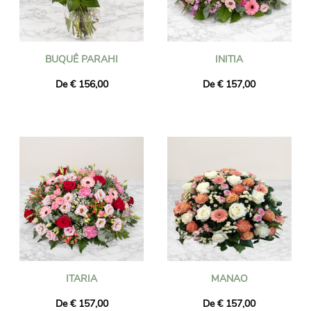
BUQUÊ PARAHI
INITIA
De € 156,00
De € 157,00
ITARIA
MANAO
De € 157,00
De € 157,00