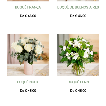
BUQUÊ FRANÇA
BUQUÊ DE BUENOS AIRES
De € 46,00
De € 46,00
BUQUÊ NUUK
BUQUÊ BERN
De € 46,00
De € 46,00