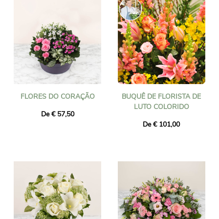
FLORES DO CORAÇÃO
BUQUÊ DE FLORISTA DE
LUTO COLORIDO
De € 57,50
De € 101,00