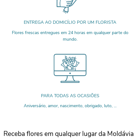
ENTREGA AO DOMICÍLIO POR UM FLORISTA
Flores frescas entregues em 24 horas em qualquer parte do
mundo.
PARA TODAS AS OCASIÕES
Aniversário, amor, nascimento, obrigado, luto, ...
Receba flores em qualquer lugar da Moldávia