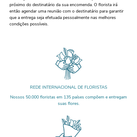
próximo do destinatário da sua encomenda. O florista irá
então agendar uma reunião com o destinatário para garantir
que a entrega seja efetuada pessoalmente nas melhores
condições possíveis.
REDE INTERNACIONAL DE FLORISTAS
Nossos 50.000 floristas em 135 países compõem e entregam
suas flores.