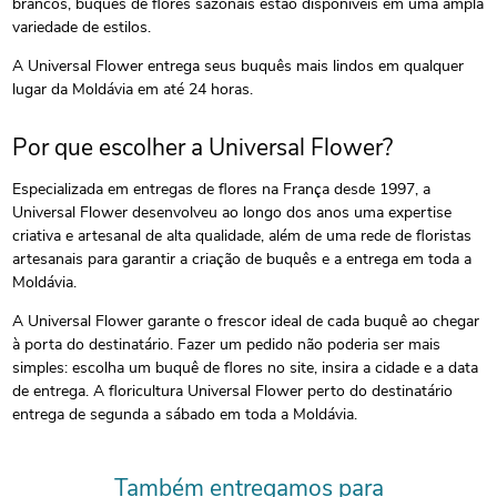
brancos, buquês de flores sazonais estão disponíveis em uma ampla
variedade de estilos.
A Universal Flower entrega seus buquês mais lindos em qualquer
lugar da Moldávia em até 24 horas.
Por que escolher a Universal Flower?
Especializada em entregas de flores na França desde 1997, a
Universal Flower desenvolveu ao longo dos anos uma expertise
criativa e artesanal de alta qualidade, além de uma rede de floristas
artesanais para garantir a criação de buquês e a entrega em toda a
Moldávia.
A Universal Flower garante o frescor ideal de cada buquê ao chegar
à porta do destinatário. Fazer um pedido não poderia ser mais
simples: escolha um buquê de flores no site, insira a cidade e a data
de entrega. A floricultura Universal Flower perto do destinatário
entrega de segunda a sábado em toda a Moldávia.
Também entregamos para