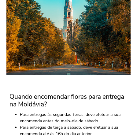
Quando encomendar flores para entrega
na Moldávia?
Para entregas às segundas-feiras, deve efetuar a sua
encomenda antes do meio-dia de sábado.
Para entregas de terça a sábado, deve efetuar a sua
encomenda até às 16h do dia anterior.