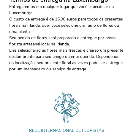
Entregaremos em qualquer lugar que você especificar na
Luxemburgo.
O custo de entrega é de 15,00 euros para todos os presentes
florais na Irlanda, quer você selecione um ramo de flores ou
uma planta.
Seu pedido de flores será preparado e entregue por nossa
florista artesanal local na Irlanda.
Eles selecionarão as flores mais frescas e criarão um presente
deslumbrante para seu amigo ou ente querido. Dependendo
da localização, seu presente floral às vezes pode ser entregue
por um mensageiro ou serviço de entrega.
REDE INTERNACIONAL DE FLORISTAS