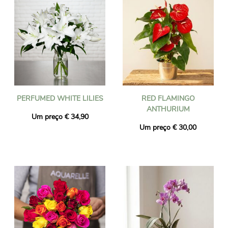
PERFUMED WHITE LILIES
RED FLAMINGO
ANTHURIUM
Um preço € 34,90
Um preço € 30,00