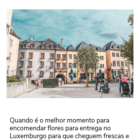
Quando é o melhor momento para
encomendar flores para entrega no
Luxemburgo para que cheguem frescas e