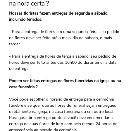
na hora certa ?
Nossas floristas fazem entregas de segunda a sábado,
incluindo feriados.
- Para a entrega de flores em uma segunda-feira, seu pedido
de flores deve ser feito até o meio-dia do sábado, o mais
tardar.
- Para a entrega de flores de terça a sábado, seu pedido de
flores deve ser feito antes das 16h00 do dia anterior à data
de entrega.
Podem ser feitas entregas de flores funerárias na igreja ou na
casa funerária ?
Você pode escolher o horário de entrega para a cerimônia
fúnebre e se quer que as flores do funeral sejam entregues
diretamente na igreja, na casa funerária ou em outro local.
Para garantir a entrega pontual, você deve encomendar a
entrega de suas flores de luto com pelo menos 24 horas de
antecedência ao horário da cerimônia.