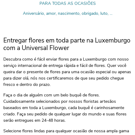
PARA TODAS AS OCASIÕES
Aniversário, amor, nascimento, obrigado, luto, ...
Entregar flores em toda parte na Luxemburgo
com a Universal Flower
Descubra como é fácil enviar flores para a Luxemburgo com nosso
serviço internacional de entrega rápida e fácil de flores. Quer você
queira dar o presente de flores para uma ocasião especial ou apenas
para dizer olá, nós nos certificaremos de que seu pedido chegue
fresco e dentro do prazo.
Faça o dia de alguém com um belo buquê de flores.
Cuidadosamente selecionados por nossos floristas artesãos
baseados em toda a Luxemburgo, cada buquê é carinhosamente
criado. Faça seu pedido de qualquer lugar do mundo e suas flores
serão entregues em 24-48 horas.
Selecione flores lindas para qualquer ocasião de nossa ampla gama