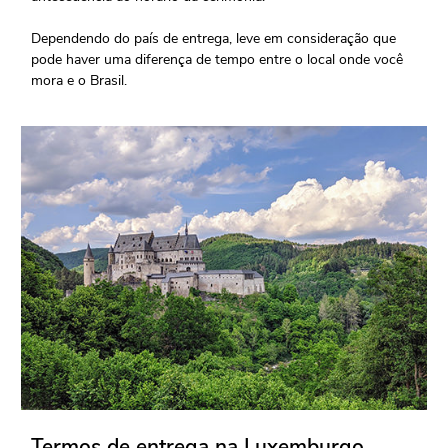
Dependendo do país de entrega, leve em consideração que
pode haver uma diferença de tempo entre o local onde você
mora e o Brasil.
Termos de entrega na Luxemburgo