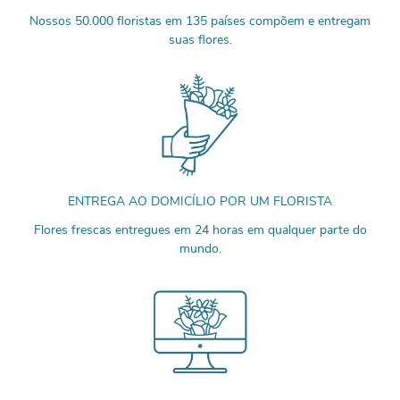
Nossos 50.000 floristas em 135 países compõem e entregam
suas flores.
ENTREGA AO DOMICÍLIO POR UM FLORISTA
Flores frescas entregues em 24 horas em qualquer parte do
mundo.