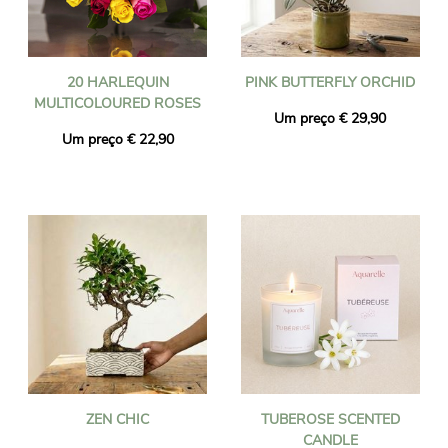
20 HARLEQUIN
PINK BUTTERFLY ORCHID
MULTICOLOURED ROSES
Um preço € 29,90
Um preço € 22,90
ZEN CHIC
TUBEROSE SCENTED
CANDLE