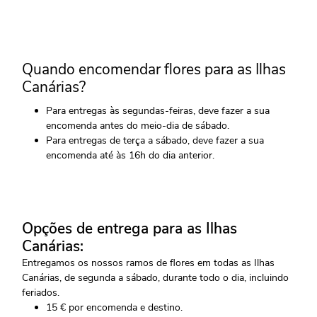
Quando encomendar flores para as Ilhas
Canárias?
Para entregas às segundas-feiras, deve fazer a sua
encomenda antes do meio-dia de sábado.
Para entregas de terça a sábado, deve fazer a sua
encomenda até às 16h do dia anterior.
Opções de entrega para as Ilhas
Canárias:
Entregamos os nossos ramos de flores em todas as Ilhas
Canárias, de segunda a sábado, durante todo o dia, incluindo
feriados.
15 € por encomenda e destino.