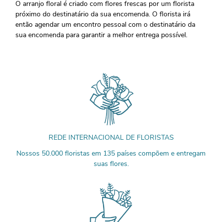
O arranjo floral é criado com flores frescas por um florista
próximo do destinatário da sua encomenda. O florista irá
então agendar um encontro pessoal com o destinatário da
sua encomenda para garantir a melhor entrega possível.
REDE INTERNACIONAL DE FLORISTAS
Nossos 50.000 floristas em 135 países compõem e entregam
suas flores.