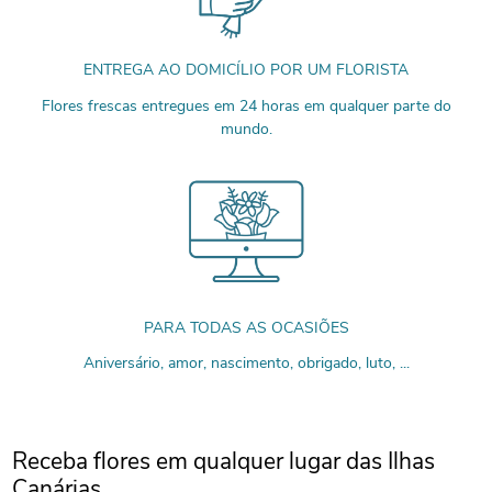
ENTREGA AO DOMICÍLIO POR UM FLORISTA
Flores frescas entregues em 24 horas em qualquer parte do
mundo.
PARA TODAS AS OCASIÕES
Aniversário, amor, nascimento, obrigado, luto, ...
Receba flores em qualquer lugar das Ilhas
Canárias