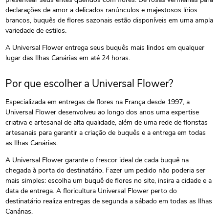
declarações de amor a delicados ranúnculos e majestosos lírios
brancos, buquês de flores sazonais estão disponíveis em uma ampla
variedade de estilos.
A Universal Flower entrega seus buquês mais lindos em qualquer
lugar das Ilhas Canárias em até 24 horas.
Por que escolher a Universal Flower?
Especializada em entregas de flores na França desde 1997, a
Universal Flower desenvolveu ao longo dos anos uma expertise
criativa e artesanal de alta qualidade, além de uma rede de floristas
artesanais para garantir a criação de buquês e a entrega em todas
as Ilhas Canárias.
A Universal Flower garante o frescor ideal de cada buquê na
chegada à porta do destinatário. Fazer um pedido não poderia ser
mais simples: escolha um buquê de flores no site, insira a cidade e a
data de entrega. A floricultura Universal Flower perto do
destinatário realiza entregas de segunda a sábado em todas as Ilhas
Canárias.