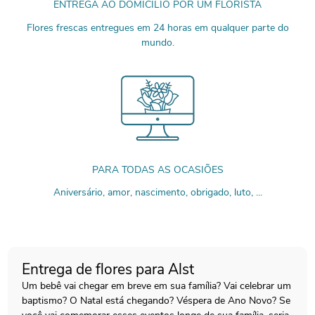
ENTREGA AO DOMICÍLIO POR UM FLORISTA
Flores frescas entregues em 24 horas em qualquer parte do
mundo.
PARA TODAS AS OCASIÕES
Aniversário, amor, nascimento, obrigado, luto, ...
Entrega de flores para Alst
Um bebê vai chegar em breve em sua família? Vai celebrar um
baptismo? O Natal está chegando? Véspera de Ano Novo? Se