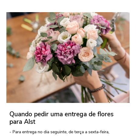
Quando pedir uma entrega de flores
para Alst
- Para entrega no dia seguinte, de terça a sexta-feira,