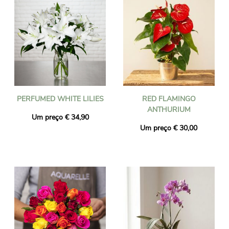
PERFUMED WHITE LILIES
RED FLAMINGO
ANTHURIUM
Um preço € 34,90
Um preço € 30,00