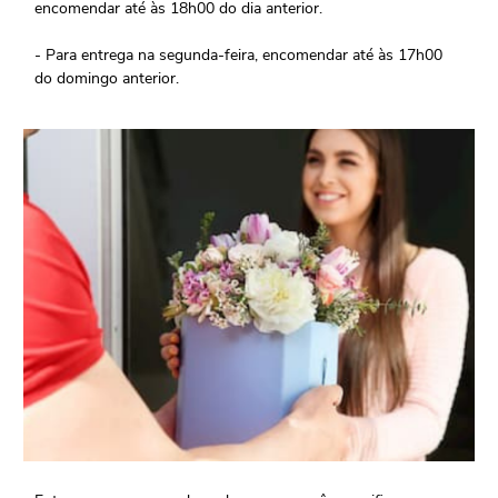
encomendar até às 18h00 do dia anterior.
- Para entrega na segunda-feira, encomendar até às 17h00
do domingo anterior.