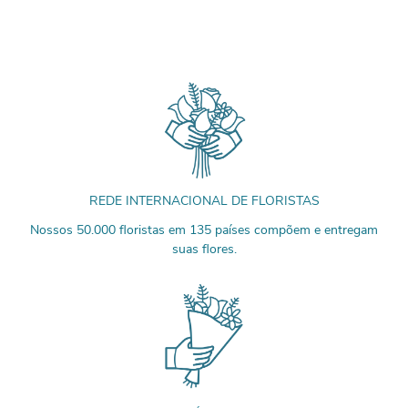
REDE INTERNACIONAL DE FLORISTAS
Nossos 50.000 floristas em 135 países compõem e entregam
suas flores.