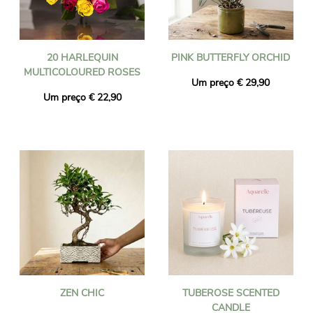
20 HARLEQUIN
PINK BUTTERFLY ORCHID
MULTICOLOURED ROSES
Um preço € 29,90
Um preço € 22,90
ZEN CHIC
TUBEROSE SCENTED
CANDLE