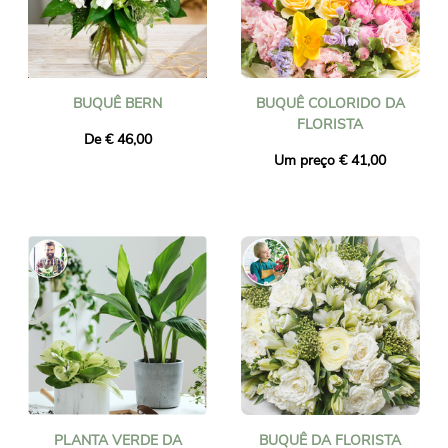
BUQUÊ BERN
BUQUÊ COLORIDO DA
FLORISTA
De € 46,00
Um preço € 41,00
PLANTA VERDE DA
BUQUÊ DA FLORISTA