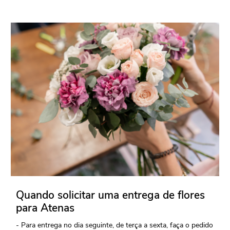
Quando solicitar uma entrega de flores
para Atenas
- Para entrega no dia seguinte, de terça a sexta, faça o pedido