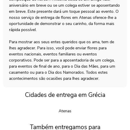
aniversário em breve ou se um colega estiver se aposentando
em breve. Este presente dará um toque pessoal ao evento. O
nosso serviço de entrega de flores em Atenas oferece-lhe a
oportunidade de demonstrar o seu carinho, da forma mais
rápida possível.
Para mostrar aos seus entes queridos que os ama, tem de
lhes agradecer. Para isso, você pode enviar flores para
eventos nacionais, eventos familiares ou eventos
corporativos. Pode ser para a aposentadoria de um colega,
para eventos de final de ano, para o Dia das Mães, para um
casamento ou para o Dia dos Namorados. Todos estes
acontecimentos são ocasiões para lhes agradecer.
Cidades de entrega em Grécia
Atenas
Também entregamos para