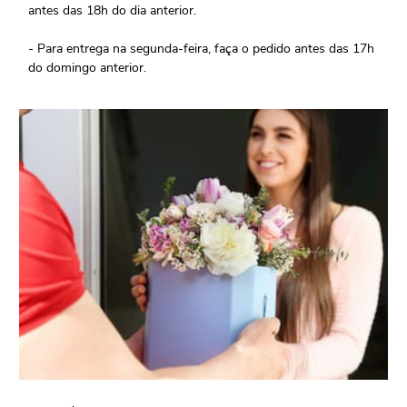
antes das 18h do dia anterior.
- Para entrega na segunda-feira, faça o pedido antes das 17h
do domingo anterior.