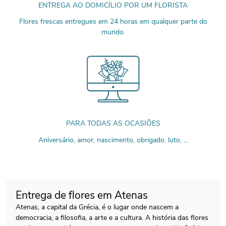
ENTREGA AO DOMICÍLIO POR UM FLORISTA
Flores frescas entregues em 24 horas em qualquer parte do
mundo.
PARA TODAS AS OCASIÕES
Aniversário, amor, nascimento, obrigado, luto, ...
Entrega de flores em Atenas
Atenas, a capital da Grécia, é o lugar onde nascem a
democracia, a filosofia, a arte e a cultura. A história das flores