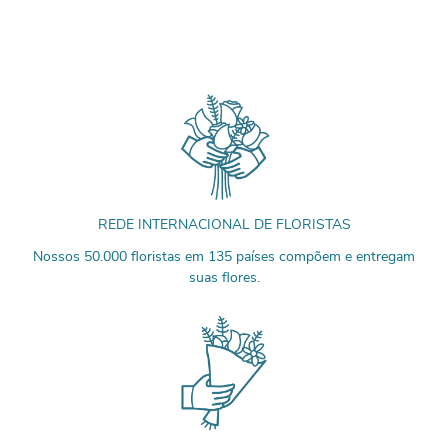
REDE INTERNACIONAL DE FLORISTAS
Nossos 50.000 floristas em 135 países compõem e entregam
suas flores.