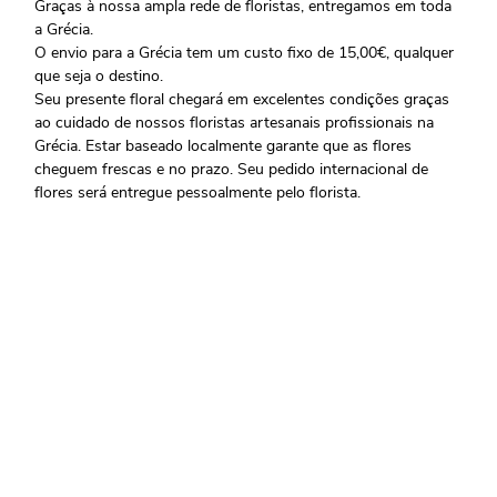
Graças à nossa ampla rede de floristas, entregamos em toda
a Grécia.
O envio para a Grécia tem um custo fixo de 15,00€, qualquer
que seja o destino.
Seu presente floral chegará em excelentes condições graças
ao cuidado de nossos floristas artesanais profissionais na
Grécia. Estar baseado localmente garante que as flores
cheguem frescas e no prazo. Seu pedido internacional de
flores será entregue pessoalmente pelo florista.